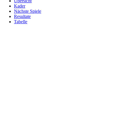
Übersicht
Kader
Nächste Spiele
Resultate
Tabelle