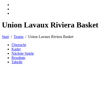
Union Lavaux Riviera Basket
Start
Teams
Union Lavaux Riviera Basket
Übersicht
Kader
Nächste Spiele
Resultate
Tabelle