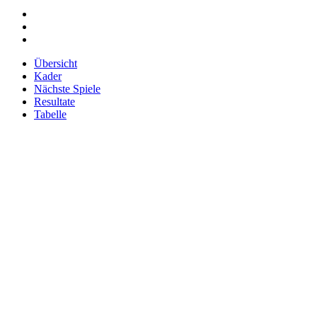
Übersicht
Kader
Nächste Spiele
Resultate
Tabelle