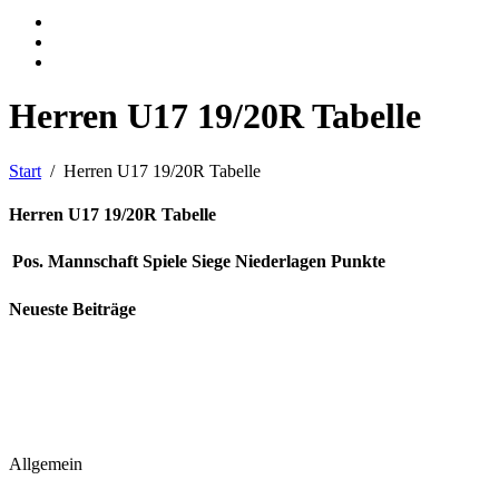
Herren U17 19/20R Tabelle
Start
Herren U17 19/20R Tabelle
Herren U17 19/20R Tabelle
Pos.
Mannschaft
Spiele
Siege
Niederlagen
Punkte
Neueste Beiträge
Allgemein