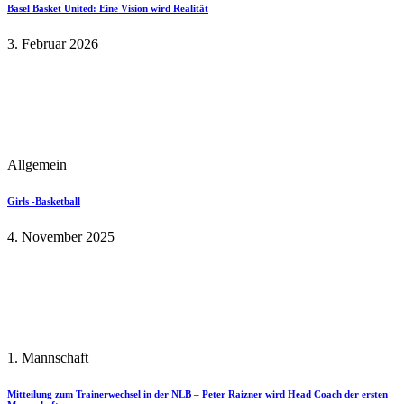
Basel Basket United: Eine Vision wird Realität
3. Februar 2026
Allgemein
Girls -Basketball
4. November 2025
1. Mannschaft
Mitteilung zum Trainerwechsel in der NLB – Peter Raizner wird Head Coach der ersten