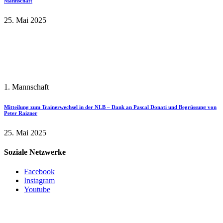
Mannschaft
25. Mai 2025
1. Mannschaft
Mitteilung zum Trainerwechsel in der NLB – Dank an Pascal Donati und Begrüssung von
Peter Raizner
25. Mai 2025
Soziale Netzwerke
Facebook
Instagram
Youtube