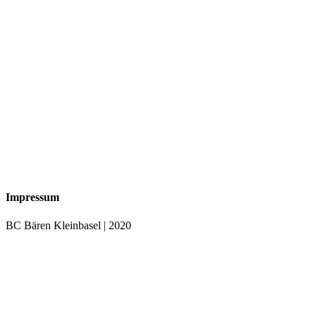
Impressum
BC Bären Kleinbasel | 2020