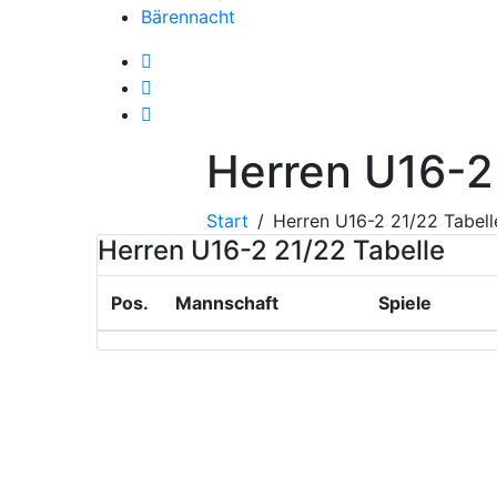
Bärennacht
Herren U16-2
Start
Herren U16-2 21/22 Tabell
Herren U16-2 21/22 Tabelle
Pos.
Mannschaft
Spiele