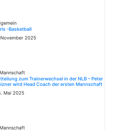
lgemein
rls -Basketball
. November 2025
 Mannschaft
tteilung zum Trainerwechsel in der NLB – Peter
izner wird Head Coach der ersten Mannschaft
. Mai 2025
 Mannschaft