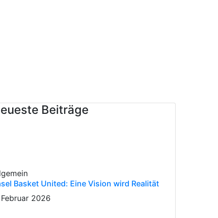
eueste Beiträge
lgemein
sel Basket United: Eine Vision wird Realität
 Februar 2026