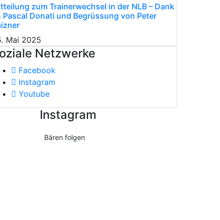
tteilung zum Trainerwechsel in der NLB – Dank
 Pascal Donati und Begrüssung von Peter
izner
. Mai 2025
oziale Netzwerke
Facebook
Instagram
Youtube
Instagram
Bären folgen