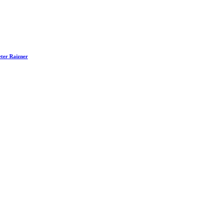
eter Raizner