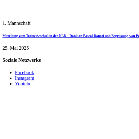
1. Mannschaft
Mitteilung zum Trainerwechsel in der NLB – Dank an Pascal Donati und Begrüssung von P
25. Mai 2025
Soziale Netzwerke
Facebook
Instagram
Youtube