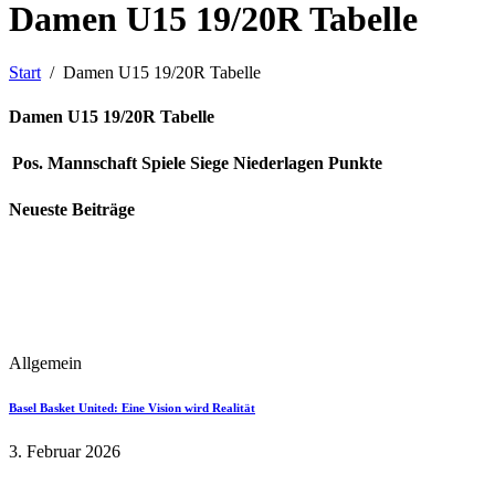
Damen U15 19/20R Tabelle
Start
Damen U15 19/20R Tabelle
Damen U15 19/20R Tabelle
Pos.
Mannschaft
Spiele
Siege
Niederlagen
Punkte
Neueste Beiträge
Allgemein
Basel Basket United: Eine Vision wird Realität
3. Februar 2026