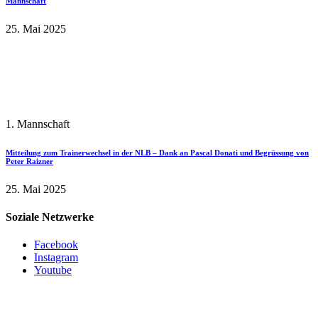
Mannschaft
25. Mai 2025
1. Mannschaft
Mitteilung zum Trainerwechsel in der NLB – Dank an Pascal Donati und Begrüssung von
Peter Raizner
25. Mai 2025
Soziale Netzwerke
Facebook
Instagram
Youtube