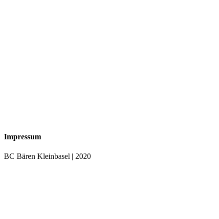
Impressum
BC Bären Kleinbasel | 2020