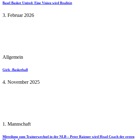
Basel Basket United: Eine Vision wird Realität
3. Februar 2026
Allgemein
Girls -Basketball
4. November 2025
1. Mannschaft
Mitteilung zum Trainerwechsel in der NLB – Peter Raizner wird Head Coach der ersten