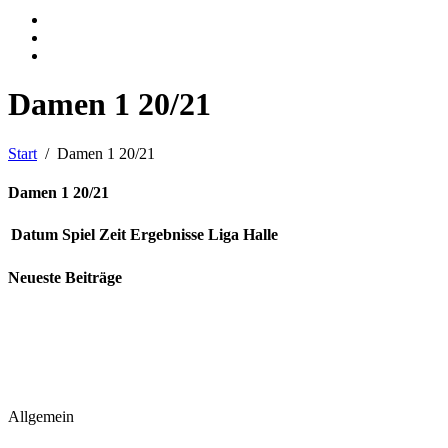
Damen 1 20/21
Start
Damen 1 20/21
Damen 1 20/21
Datum
Spiel
Zeit
Ergebnisse
Liga
Halle
Neueste Beiträge
Allgemein