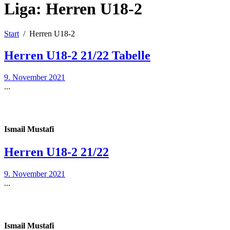
Liga:
Herren U18-2
Start
Herren U18-2
Herren U18-2 21/22 Tabelle
9. November 2021
...
Ismail Mustafi
Herren U18-2 21/22
9. November 2021
...
Ismail Mustafi