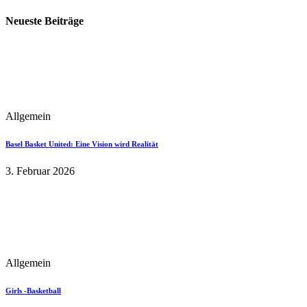
Neueste Beiträge
Allgemein
Basel Basket United: Eine Vision wird Realität
3. Februar 2026
Allgemein
Girls -Basketball