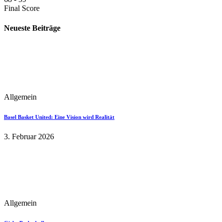
Final Score
Neueste Beiträge
Allgemein
Basel Basket United: Eine Vision wird Realität
3. Februar 2026
Allgemein