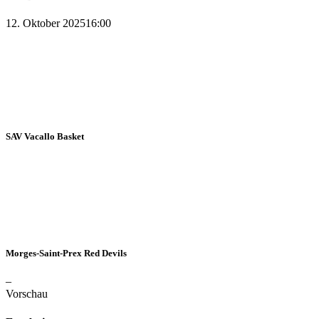
12. Oktober 2025
16:00
SAV Vacallo Basket
Morges-Saint-Prex Red Devils
–
Vorschau