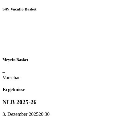
SAV Vacallo Basket
Meyrin Basket
–
Vorschau
Ergebnisse
NLB 2025-26
3. Dezember 2025
20:30