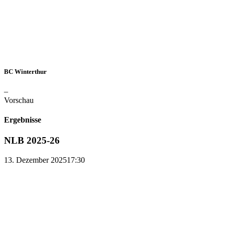
BC Winterthur
–
Vorschau
Ergebnisse
NLB 2025-26
13. Dezember 2025
17:30