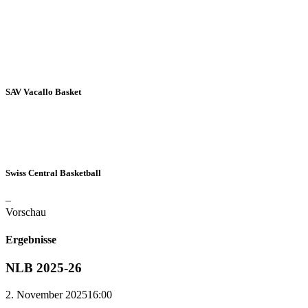
SAV Vacallo Basket
Swiss Central Basketball
–
Vorschau
Ergebnisse
NLB 2025-26
2. November 2025
16:00