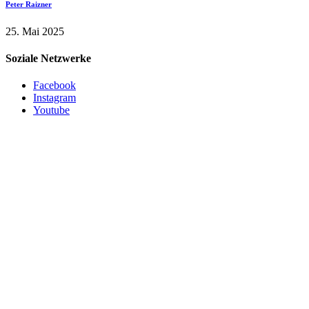
Peter Raizner
25. Mai 2025
Soziale Netzwerke
Facebook
Instagram
Youtube