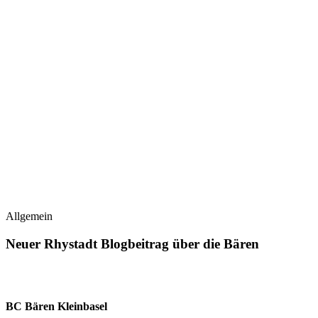
Allgemein
Neuer Rhystadt Blogbeitrag über die Bären
BC Bären Kleinbasel