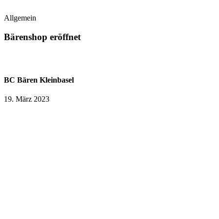
Allgemein
Bärenshop eröffnet
BC Bären Kleinbasel
19. März 2023