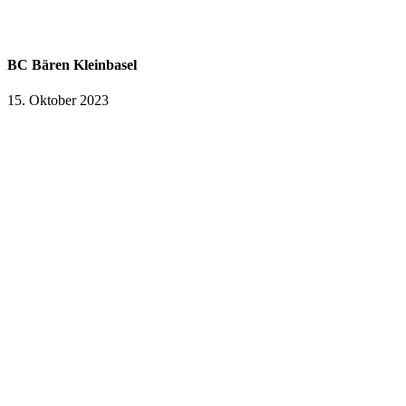
BC Bären Kleinbasel
15. Oktober 2023