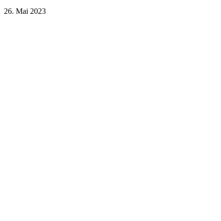
26. Mai 2023