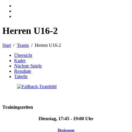
Herren U16-2
Start
Teams
Herren U16-2
Übersicht
Kader
Nächste Spiele
Resultate
Tabelle
Trainingszeiten
Dienstag, 17:45 - 19:00 Uhr
Dreirosen