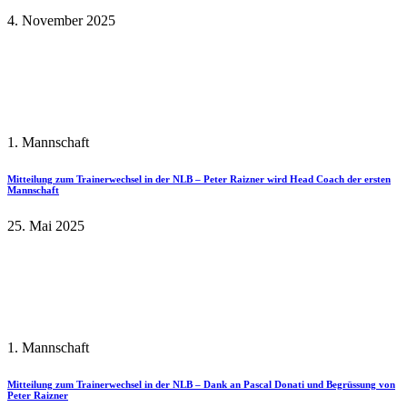
4. November 2025
1. Mannschaft
Mitteilung zum Trainerwechsel in der NLB – Peter Raizner wird Head Coach der ersten
Mannschaft
25. Mai 2025
1. Mannschaft
Mitteilung zum Trainerwechsel in der NLB – Dank an Pascal Donati und Begrüssung von
Peter Raizner