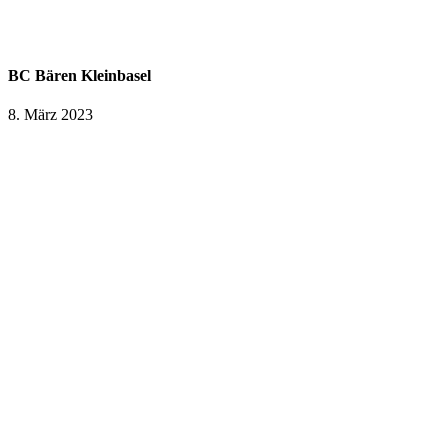
BC Bären Kleinbasel
8. März 2023