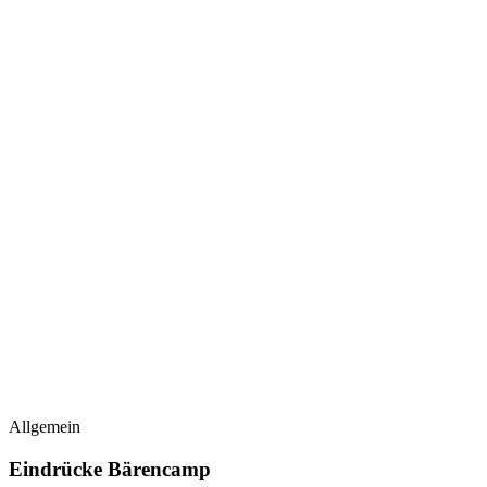
Allgemein
Eindrücke Bärencamp