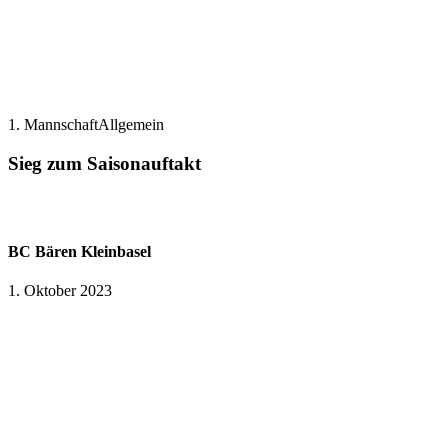
1. Mannschaft
Allgemein
Sieg zum Saisonauftakt
BC Bären Kleinbasel
1. Oktober 2023