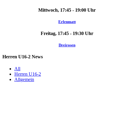
Mittwoch, 17:45 - 19:00 Uhr
Erlenmatt
Freitag, 17:45 - 19:30 Uhr
Dreirosen
Herren U16-2 News
All
Herren U16-2
Allgemein