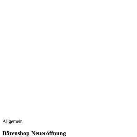
Allgemein
Bärenshop Neueröffnung