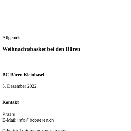
Allgemein
Weihnachtsbasket bei den Bären
BC Bären Kleinbasel
5. Dezember 2022
Kontakt
Prashi
info@bcbaeren.ch
E-Mail:
Oder im Training vorbei schauen