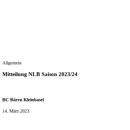
Allgemein
Mitteilung NLB Saison 2023/24
BC Bären Kleinbasel
14. März 2023