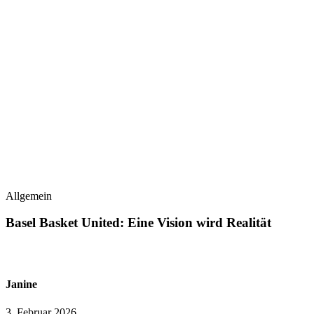
Allgemein
Basel Basket United: Eine Vision wird Realität
Janine
3. Februar 2026