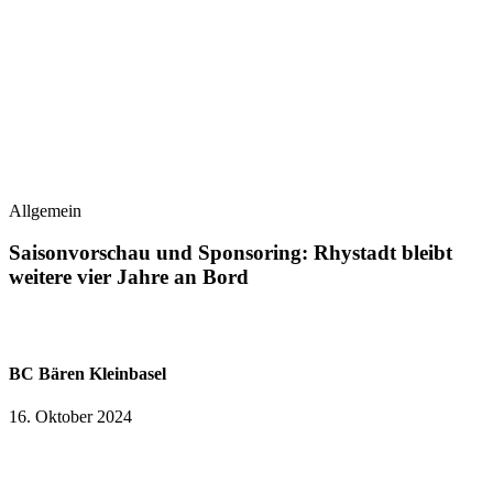
Allgemein
Saisonvorschau und Sponsoring: Rhystadt bleibt
weitere vier Jahre an Bord
BC Bären Kleinbasel
16. Oktober 2024