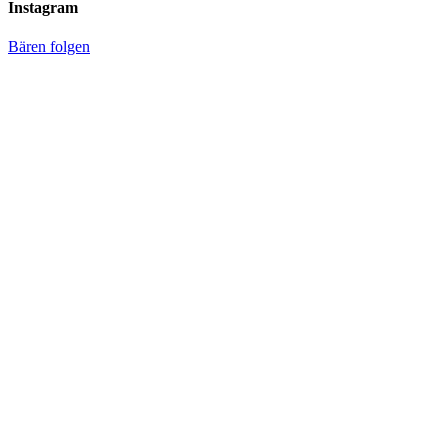
Instagram
Bären folgen