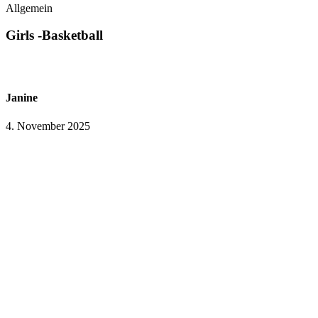
Allgemein
Girls -Basketball
Janine
4. November 2025