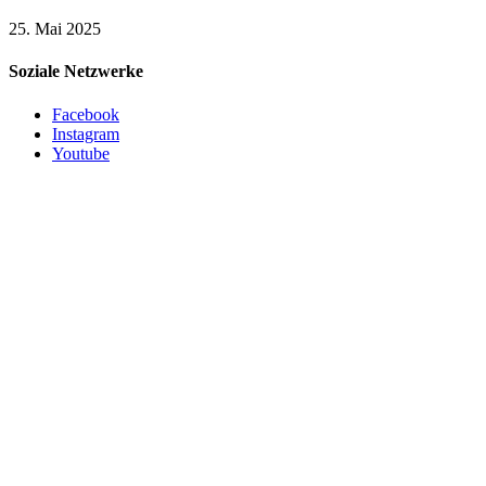
25. Mai 2025
Soziale Netzwerke
Facebook
Instagram
Youtube