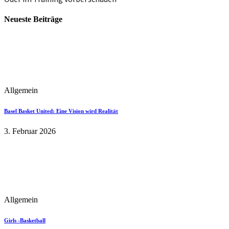
Neueste Beiträge
Allgemein
Basel Basket United: Eine Vision wird Realität
3. Februar 2026
Allgemein
Girls -Basketball